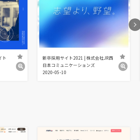
イト
新卒採用サイト2021 | 株式会社JR西
日本コミュニケーションズ
2020-05-10