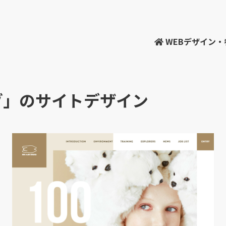
WEBデザイン
ハグ」のサイトデザイン