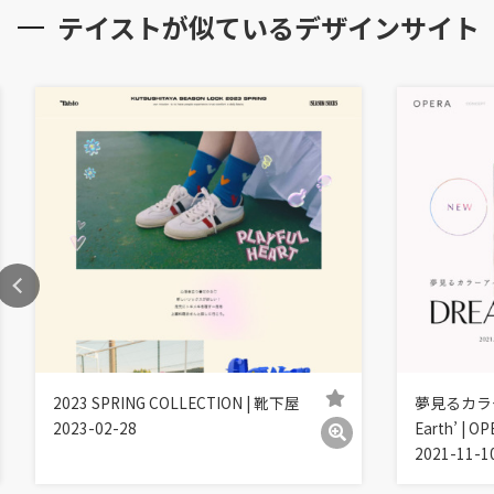
テイストが似ているデザインサイト
2023 SPRING COLLECTION | 靴下屋
夢見るカラー
2023-02-28
Earth’ | O
2021-11-1