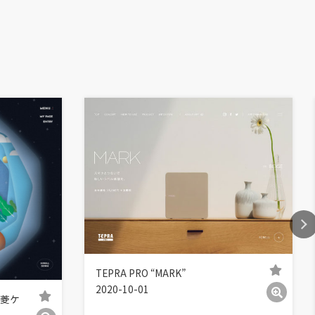
TEPRA PRO “MARK”
2020-10-01
三菱ケ