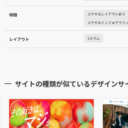
ステキなレイアウトあり
特徴
ステキなインフォグラフ
1カラム
レイアウト
サイトの種類が似ているデザインサ