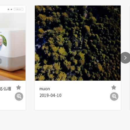
する仏壇
muon
2019-04-10