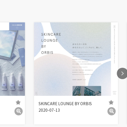
SKINCARE LOUNGE BY ORBIS
2020-07-13