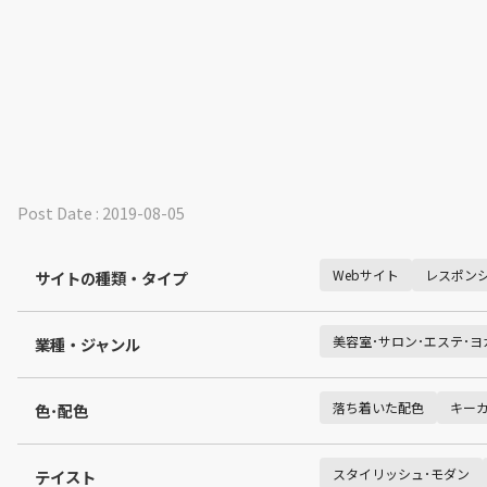
Post Date : 2019-08-05
Webサイト
レスポン
サイトの種類・タイプ
美容室･サロン･エステ･ヨ
業種・ジャンル
落ち着いた配色
キー
色･配色
スタイリッシュ･モダン
テイスト