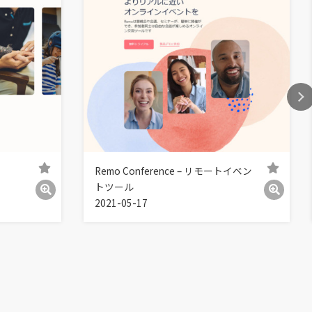
Remo Conference – リモートイベン
トツール
2021-05-17