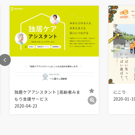
独居ケアアシスタント | 高齢者みま
にこり
もり支援サービス
2020-01-3
2020-04-23