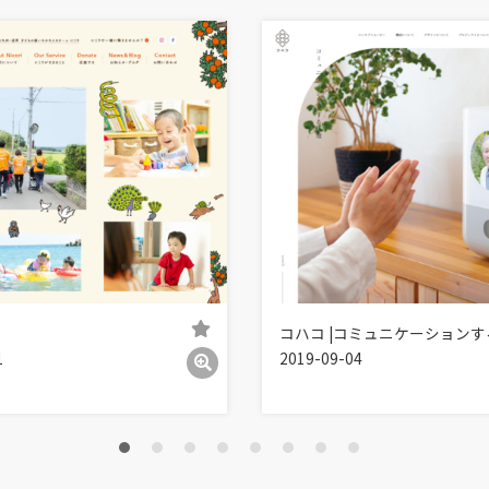
コハコ |コミュニケーション
1
2019-09-04