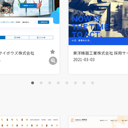
 サイボウズ株式会社
東洋精器工業株式会社 採用サ
1
2021-03-03