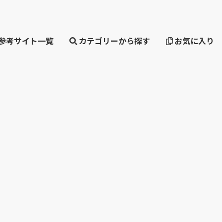
・参考サイト一覧
カテゴリーから探す
お気に入り