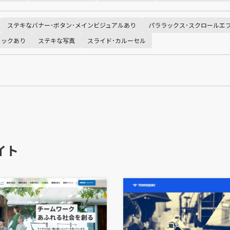
ステキなバナー･ボタン･メインビジュアルあり
パララックス･スクロールエ
ィックあり
ステキな写真
スライド･カルーセル
イト