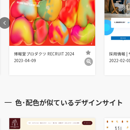
博報堂プロダクツ RECRUIT 2024
採用情報 |
2023-04-09
2022-02-0
色･配色が似ているデザインサイト