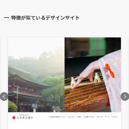
特徴が似ているデザインサイト