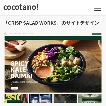
cocotano!
「CRISP SALAD WORKS」のサイトデザイン