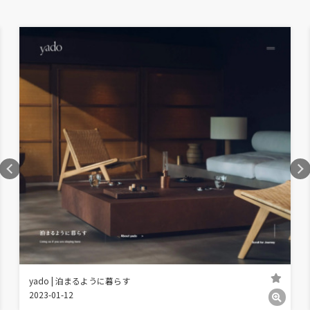
yado | 泊まるように暮らす
2023-01-12