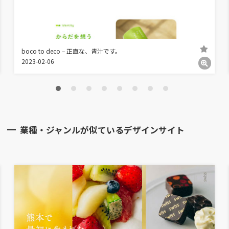
boco to deco – 正直な、青汁です。
2023-02-06
業種・ジャンルが似ているデザインサイト