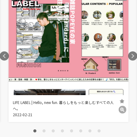
LIFE LABEL | Hello, new fun. 暮らしをもっと楽しむすべての人
へ。
2022-02-21