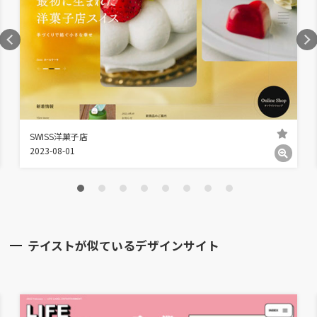
SWISS洋菓子店
2023-08-01
テイストが似ているデザインサイト