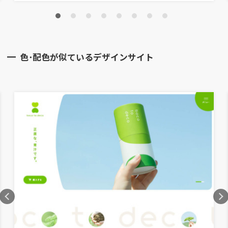
色･配色が似ているデザインサイト