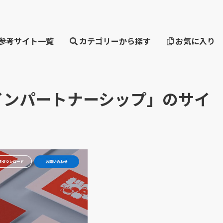
・参考サイト一覧
カテゴリーから探す
お気に入り
インパートナーシップ」のサイ