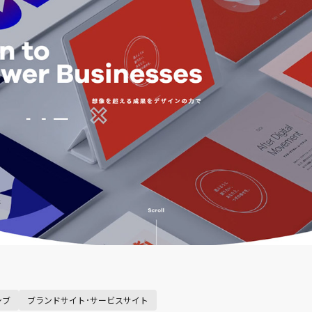
シブ
ブランドサイト･サービスサイト