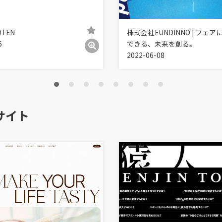
TEN
株式会社FUNDINNO | フェア
6
できる、未来を創る。
2022-06-08
サイト