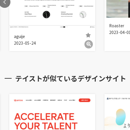
Roaster
2023-04-0
aguije
2023-05-24
テイストが似ているデザインサイト