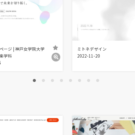
ページ | 神戸女学院大学
ミトネデザイン
楽学科
2022-11-20
5