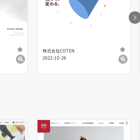
株式会社COTEN
2022-10-26