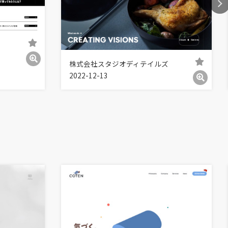
株式会社スタジオディテイルズ
2022-12-13