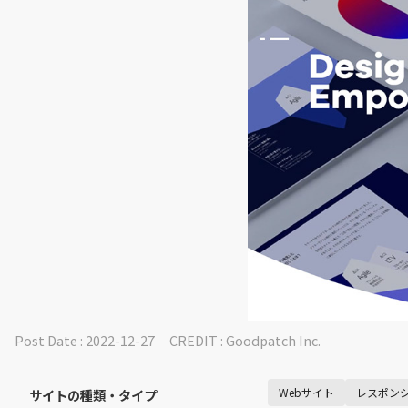
Post Date : 2022-12-27
CREDIT :
Goodpatch Inc.
Webサイト
レスポン
サイトの種類・タイプ