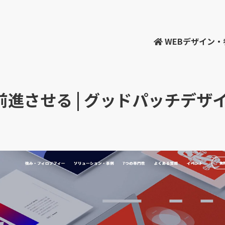
WEBデザイン
進させる | グッドパッチデザ