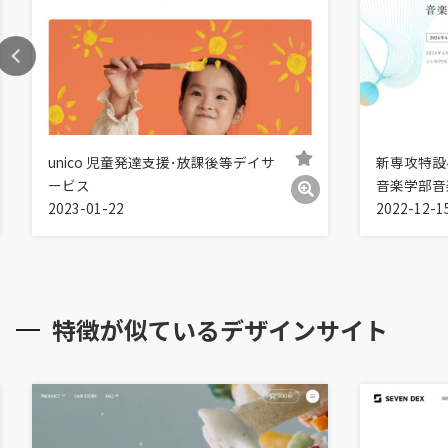
unico 児童発達支援･放課後等デイサ
新専攻特設
ービス
音楽学部音
2023-01-22
2022-12-1
特徴が似ているデザインサイト