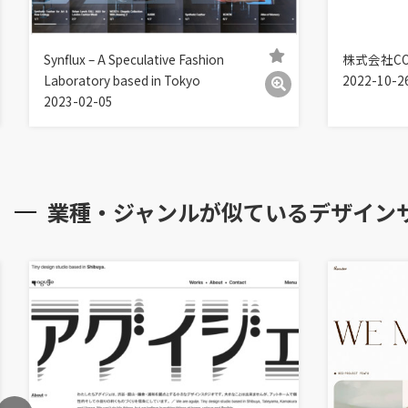
Synflux – A Speculative Fashion
株式会社CO
Laboratory based in Tokyo
2022-10-2
2023-02-05
業種・ジャンルが似ているデザイン