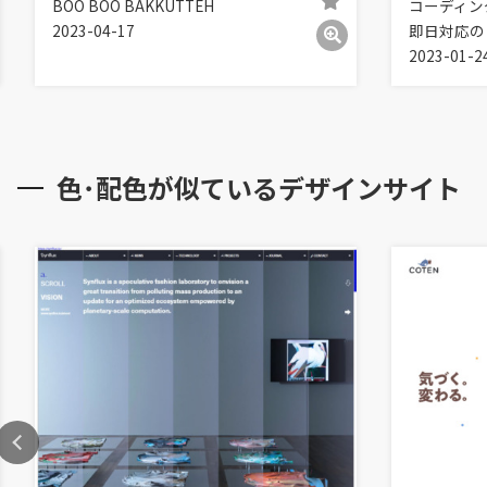
BOO BOO BAKKUTTEH
コーディン
2023-04-17
即日対応の
2023-01-2
色･配色が似ているデザインサイト