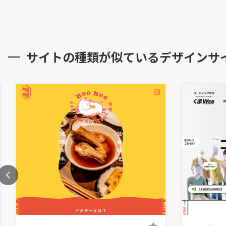
サイトの種類が似ているデザインサ