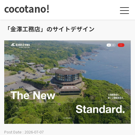
cocotano!
「金澤工務店」のサイトデザイン
Post Date : 2026-07-07