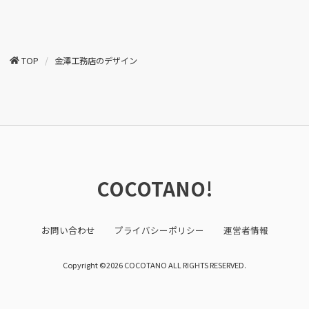
TOP
金澤工務店のデザイン
COCOTANO!
お問い合わせ
プライバシーポリシー
運営者情報
Copyright ©2026 COCOTANO ALL RIGHTS RESERVED.