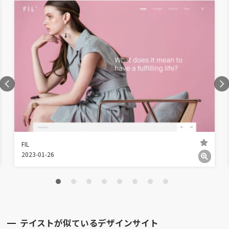
FIL
2023-01-26
テイストが似ているデザインサイト