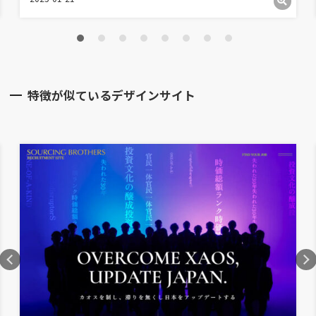
特徴が似ているデザインサイト