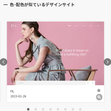
色･配色が似ているデザインサイト
FIL
2023-01-26