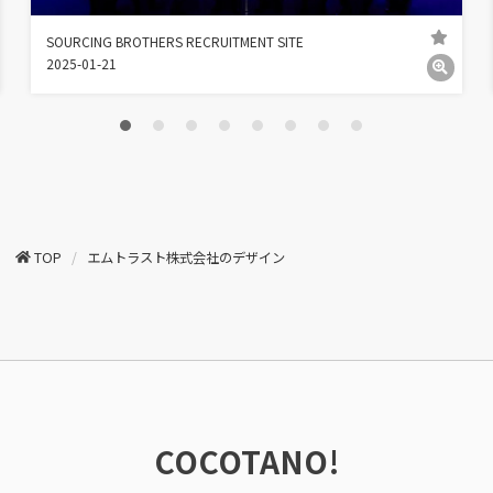
SOURCING BROTHERS RECRUITMENT SITE
2025-01-21
TOP
エムトラスト株式会社のデザイン
COCOTANO!