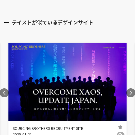
テイストが似ているデザインサイト
SOURCING BROTHERS RECRUITMENT SITE
2025-01-21