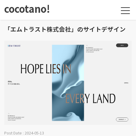
cocotano!
「エムトラスト株式会社」のサイトデザイン
Post Date : 2024-05-13