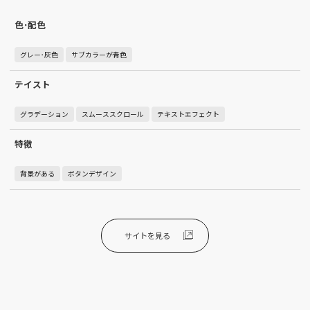
色･配色
グレー･灰色
サブカラーが青色
テイスト
グラデーション
スムーススクロール
テキストエフェクト
特徴
背景がある
ボタンデザイン
サイトを見る