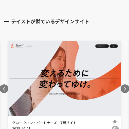
テイストが似ているデザインサイト
グローウィン・パートナーズ | 採用サイト
2025-10-21