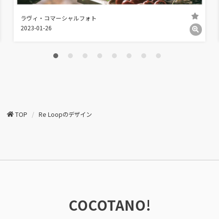
ラヴィ・コマーシャルフォト
2023-01-26
TOP
Re Loopのデザイン
COCOTANO!