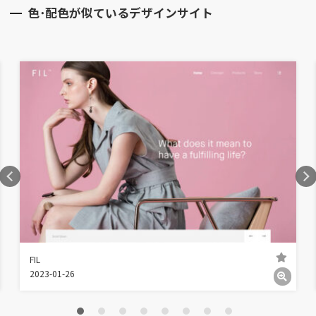
色･配色が似ているデザインサイト
FIL
2023-01-26