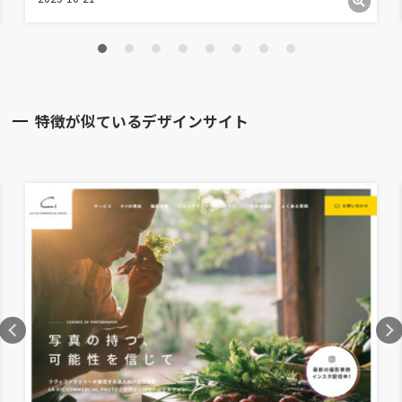
特徴が似ているデザインサイト