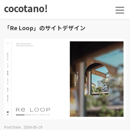
cocotano!
「Re Loop」のサイトデザイン
Post Date : 2026-05-19