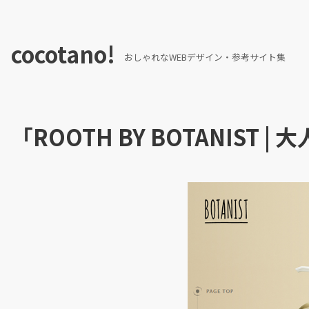
cocotano!
おしゃれなWEBデザイン・参考サイト集
「ROOTH BY BOTANIS