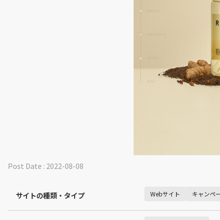
Post Date : 2022-08-08
Webサイト
キャンペー
サイトの種類・タイプ