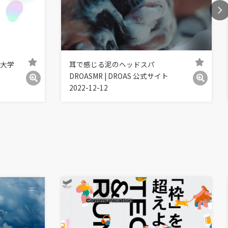
院大学
耳で感じる泥のヘッドスパ
DROASMR | DROAS 公式サイト
2022-12-12