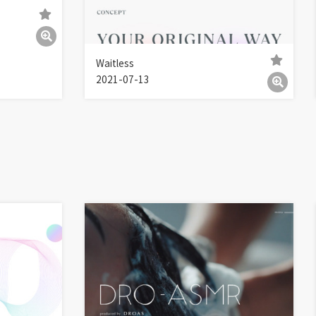
Waitless
2021-07-13