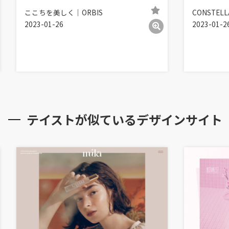
ここちを美しく｜ORBIS
CONSTELL
2023-01-26
2023-01-2
テイストが似ているデザインサイト