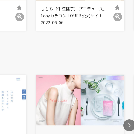
ももち（牛江桃子）プロデュース。
1dayカラコン LOUER 公式サイト
2022-06-06