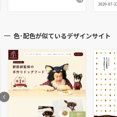
2020-07-2
色･配色が似ているデザインサイト