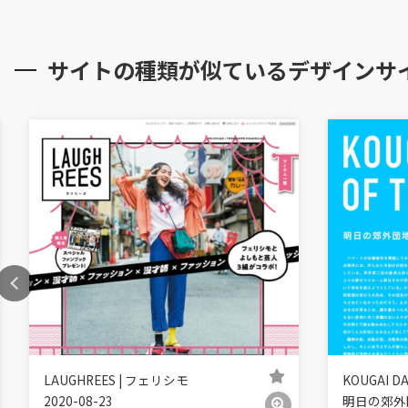
サイトの種類が似ているデザインサ
LAUGHREES | フェリシモ
KOUGAI D
2020-08-23
明日の郊外