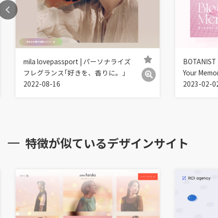
mila lovepassport | パーソナライズ
BOTANIST
フレグランス｢好きを、香りに。｣
Your Memo
2022-08-16
2023-02-0
特徴が似ているデザインサイト