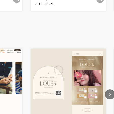
2019-10-21