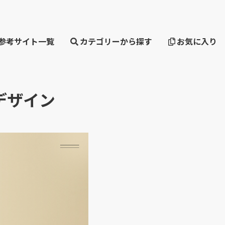
・参考サイト一覧
カテゴリーから探す
お気に入り
トデザイン