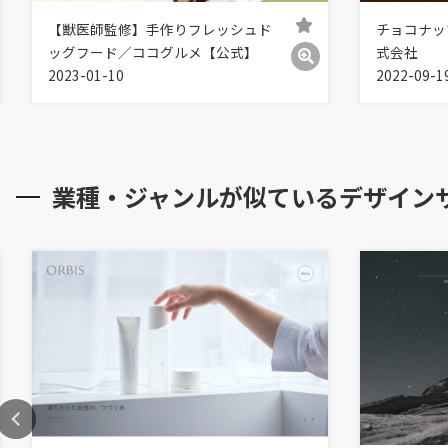
【獣医師監修】手作りフレッシュド
チョコナッ
ッグフード／ココグルメ【公式】
式会社
2023-01-10
2022-09-1
業種・ジャンルが似ているデザイン