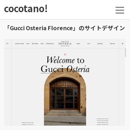
cocotano!
「Gucci Osteria Florence」のサイトデザイン