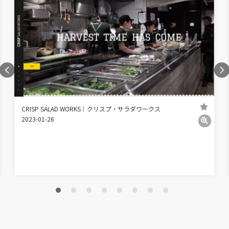
CRISP SALAD WORKS│クリスプ・サラダワークス
2023-01-26