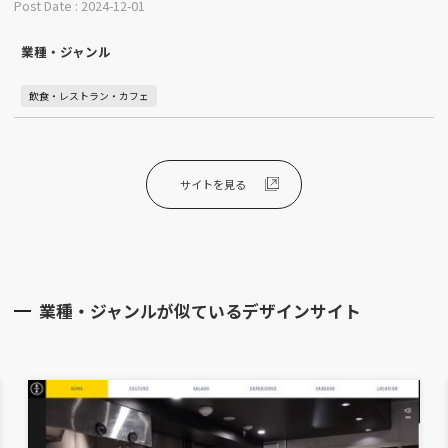
Post Date : 2024-12-01
業種・ジャンル
飲食・レストラン・カフェ
サイトを見る
業種・ジャンルが似ているデザインサイト