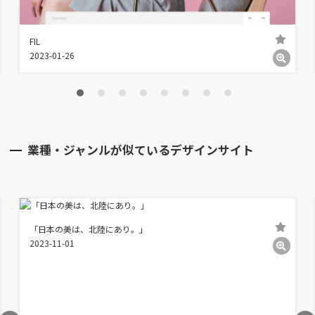
FIL
2023-01-26
業種・ジャンルが似ているデザインサイト
「日本の美は、北陸にあり。｣
2023-11-01