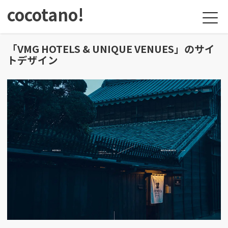
cocotano!
「VMG HOTELS & UNIQUE VENUES」のサイ
トデザイン