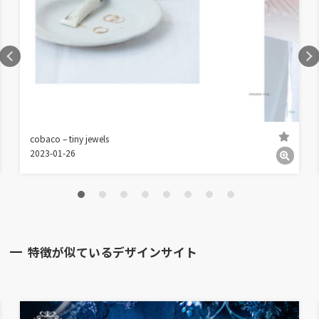
cobaco – tiny jewels
2023-01-26
特徴が似ているデザインサイト