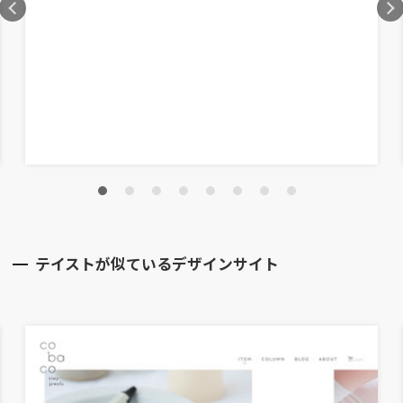
テイストが似ているデザインサイト