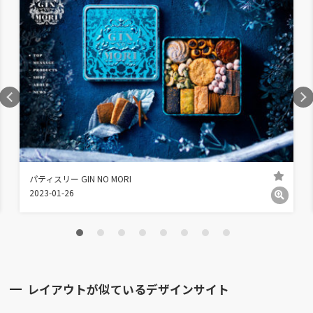
パティスリー GIN NO MORI
2023-01-26
レイアウトが似ているデザインサイト