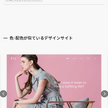
色･配色が似ているデザインサイト