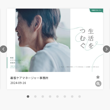
幕張ケアマネージャー事務所
2024-09-16