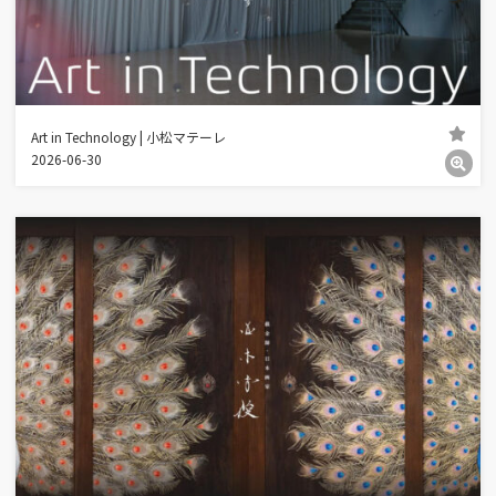
Art in Technology | 小松マテーレ
2026-06-30