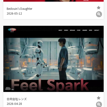
Bedouin's Daughter
2026-05-12
合同会社レンズ
2026-04-28