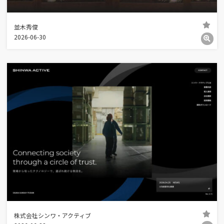
並木秀俊
2026-06-30
株式会社シンワ・アクティブ