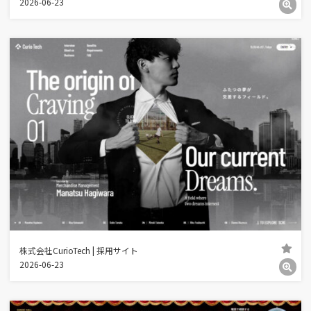
2026-06-23
株式会社CurioTech | 採用サイト
2026-06-23