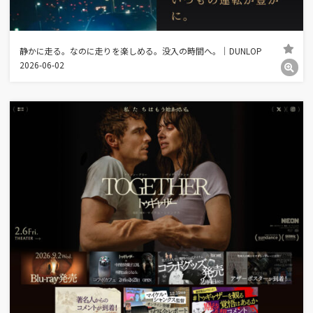
静かに走る。なのに走りを楽しめる。没入の時間へ。｜DUNLOP
2026-06-02