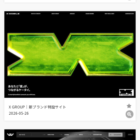
X GROUP｜新ブランド特設サイト
2026-05-26