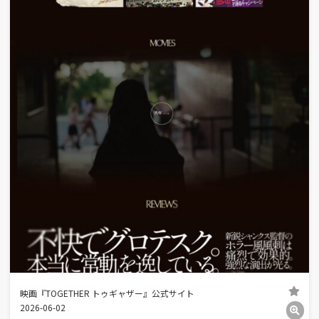
映画『TOGETHER トゥギャザー』公式サイト
2026-06-02