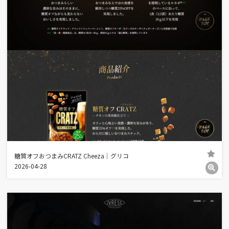
糖質オフおつまみCRATZ Cheeza｜グリコ
2026-04-28