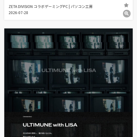
ZETA DIVISION コラボゲーミングPC | パソコン工房
2026-07-28