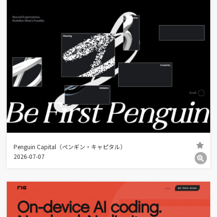
Penguin Capital（ペンギン・キャピタル）
2026-07-07