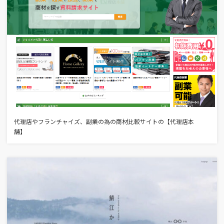
代理店やフランチャイズ、副業の為の商材比較サイトの【代理店本
舗】