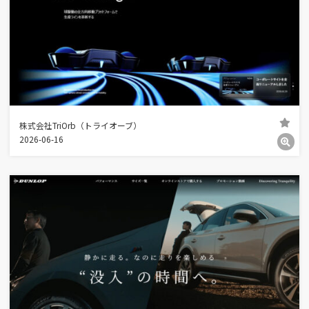
株式会社TriOrb（トライオーブ）
2026-06-16