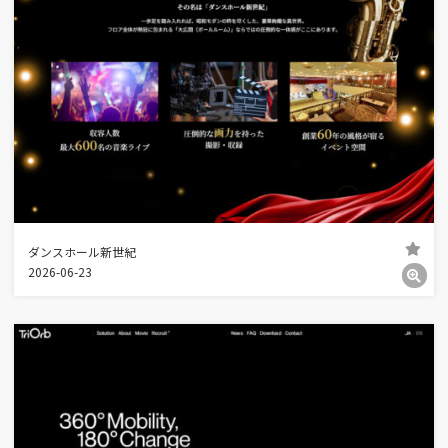
ダンスホール新世紀
2026-06-23