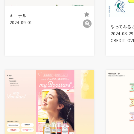
キニナル
2024-09-01
やってみる
2024-08-29
CREDIT
OVE