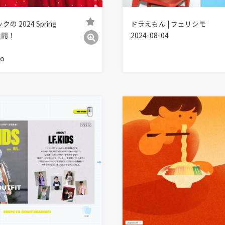
 2024 Spring
ドラえもん | フェリシモ
が公開！
2024-08-04
io