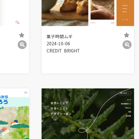
菓子時間ムギ
2024-10-06
CREDIT
BRIGHT