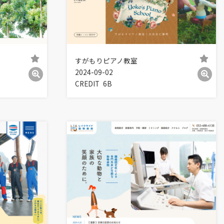
すがもりピアノ教室
2024-09-02
CREDIT
6B