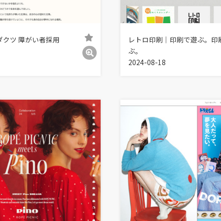
ダクツ 障がい者採用
レトロ印刷｜印刷で遊ぶ。印
ぶ。
2024-08-18