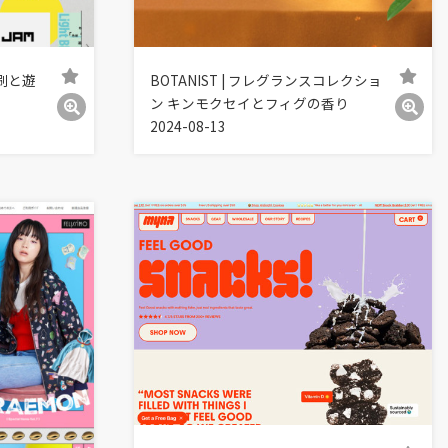
刷と遊
BOTANIST | フレグランスコレクショ
ン キンモクセイとフィグの香り
2024-08-13