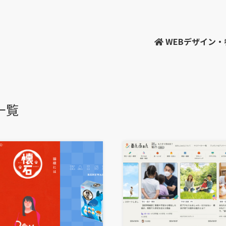
WEBデザイン
一覧