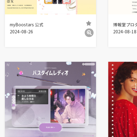
myBoostars 公式
博報堂プロ
2024-08-26
2024-08-18