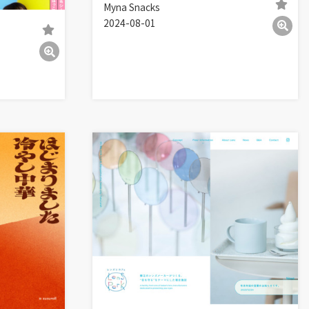
Myna Snacks
2024-08-01