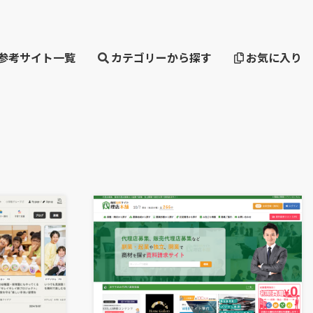
・参考サイト一覧
カテゴリーから探す
お気に入り