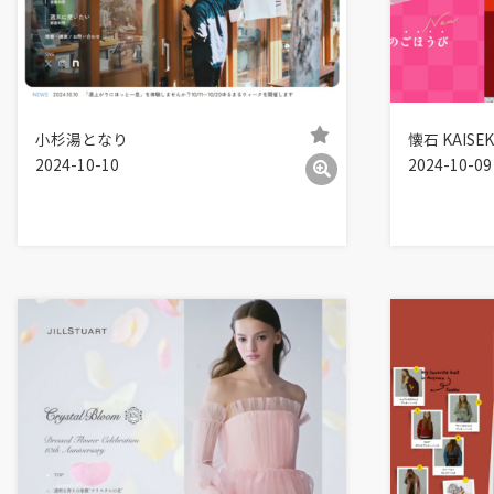
小杉湯となり
懐石 KAIS
2024-10-10
2024-10-09