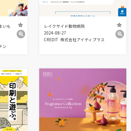
うまいも
レイクサイド動物病院
2024-08-27
CREDIT
株式会社アイティプラス
テン