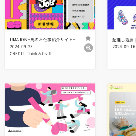
UMAJOB −馬のお仕事紹介サイト−
超推し活展 
2024-09-23
2024-09-16
CREDIT
Think & Craft