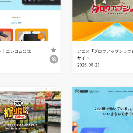
ト｜エレコム公式
アニメ「グロウアップショウ
サイト
2026-06-23