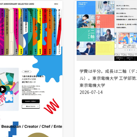
学費は半分。成長は二軸（デ
ル）。東京電機大学 工学部第二
東京電機大学
2026-07-14