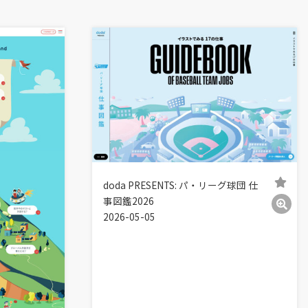
doda PRESENTS: パ・リーグ球団 仕
事図鑑2026
2026-05-05