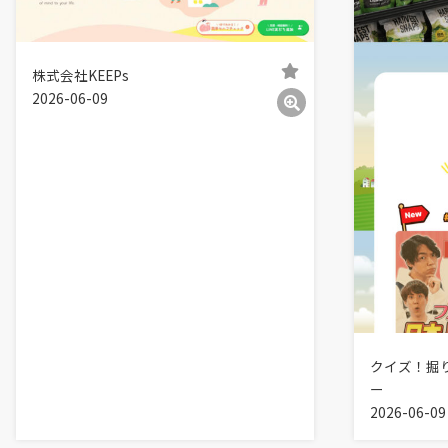
株式会社KEEPs
2026-06-09
クイズ！掘
ー
2026-06-09