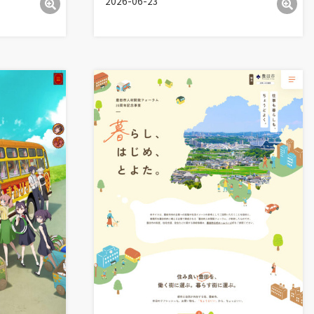
2026-06-23