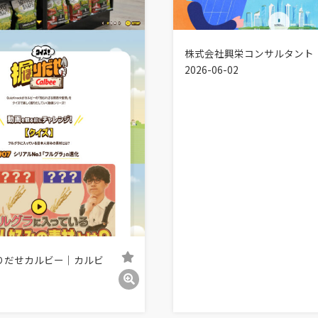
株式会社興栄コンサルタント
2026-06-02
りだせカルビー｜カルビ