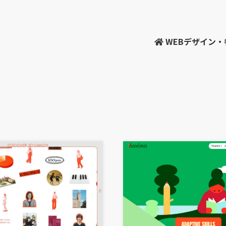
WEBデザイン