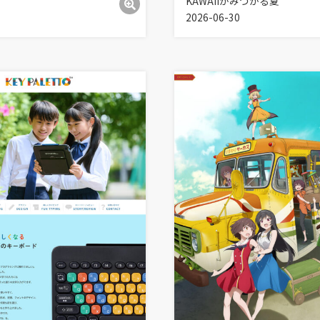
KAWAIIがみつかる夏
2026-06-30