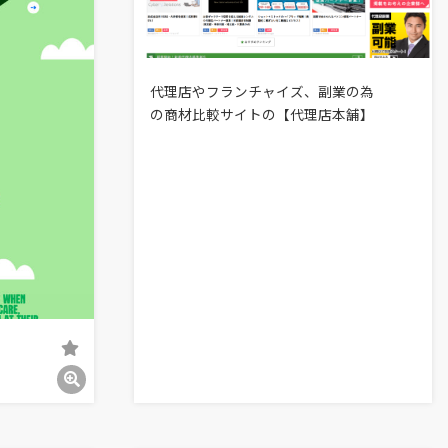
代理店やフランチャイズ、副業の為
の商材比較サイトの【代理店本舗】