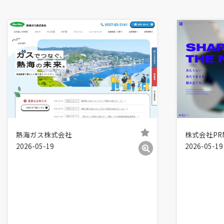
熱海ガス株式会社
株式会社PR
2026-05-19
2026-05-19