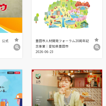
」公式
豊田市人材開発フォーラム20周年記
念事業｜愛知県豊田市
2026-06-23