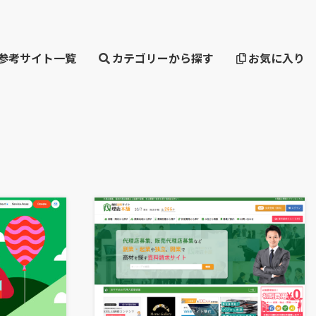
・参考サイト一覧
カテゴリーから探す
お気に入り