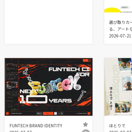
選び取りカ
る、アート
2026-07-21
FUNTECH BRAND IDENTITY
ほとりで