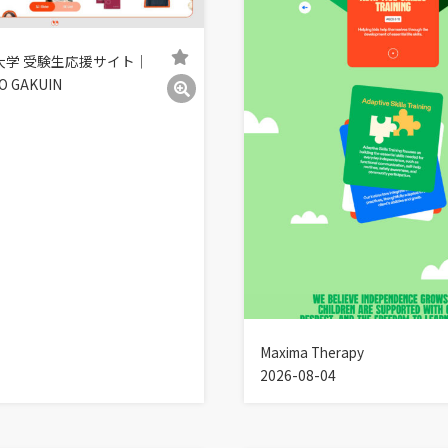
大学 受験生応援サイト｜
O GAKUIN
Maxima Therapy
2026-08-04