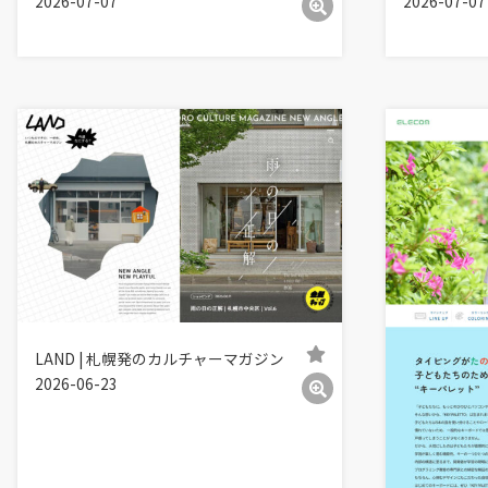
2026-07-07
2026-07-07
LAND | 札幌発のカルチャーマガジン
2026-06-23