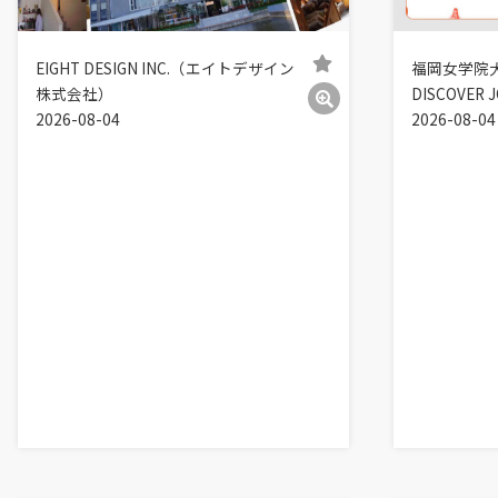
EIGHT DESIGN INC.（エイトデザイン
福岡女学院
株式会社）
DISCOVER J
2026-08-04
2026-08-04