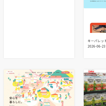
キーパレッ
2026-06-23