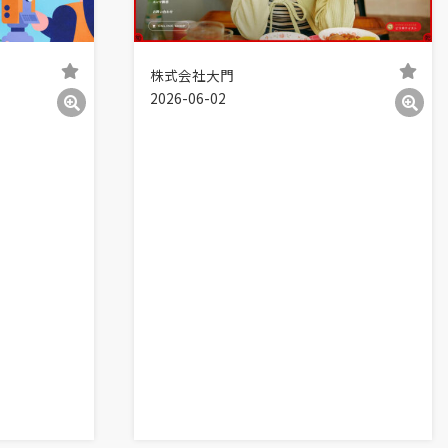
株式会社大門
2026-06-02