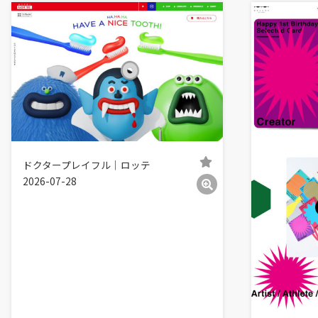
ドクタープレイフル｜ロッテ
2026-07-28