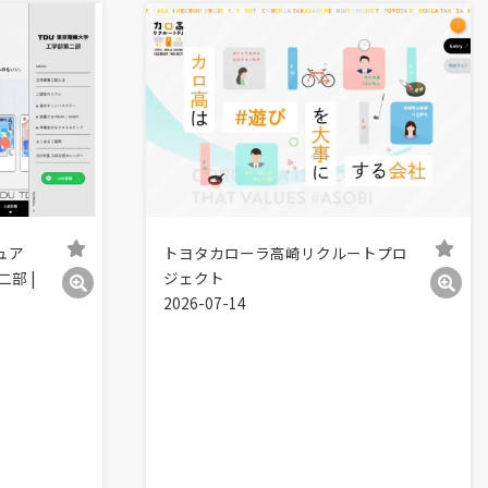
ュア
トヨタカローラ高崎リクルートプロ
部 |
ジェクト
2026-07-14