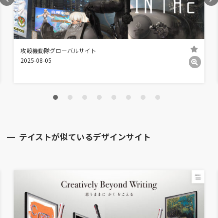
攻殻機動隊グローバルサイト
2025-08-05
テイストが似ているデザインサイト