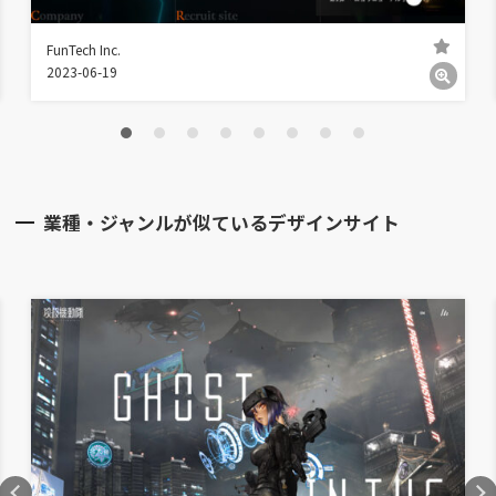
FunTech Inc.
2023-06-19
業種・ジャンルが似ているデザインサイト