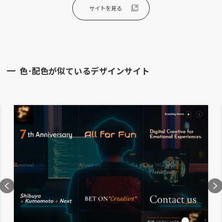
サイトを見る
色･配色が似ているデザインサイト