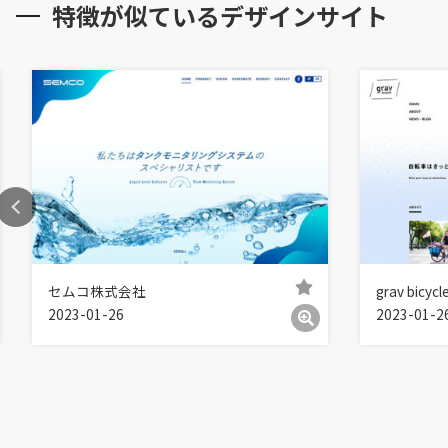
特徴が似ているデザインサイト
セムコ株式会社
grav bicycl
2023-01-26
2023-01-2