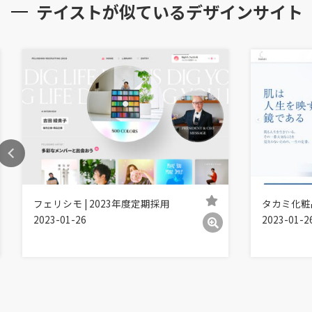
テイストが似ているデザインサイト
フェリシモ | 2023年度定期採用
タカミ化粧
2023-01-26
2023-01-2