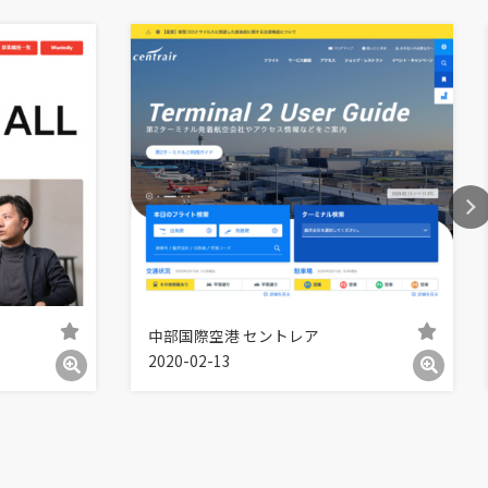
中部国際空港 セントレア
2020-02-13