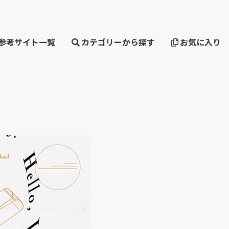
・参考サイト一覧
カテゴリーから探す
お気に入り