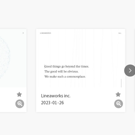
Lineaworks inc.
2023-01-26