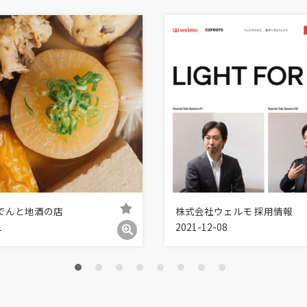
おでんと地酒の店
株式会社ウェルモ 採用情報
1
2021-12-08