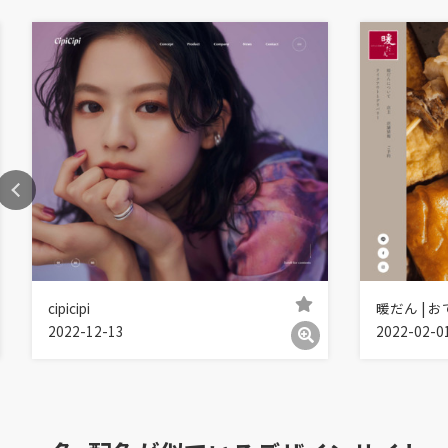
cipicipi
暖だん | 
2022-12-13
2022-02-0