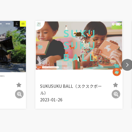
SUKUSUKU BALL（スクスクボー
ル）
2023-01-26