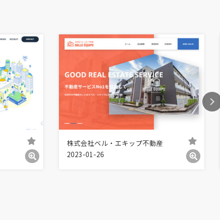
株式会社ベル・エキップ不動産
2023-01-26