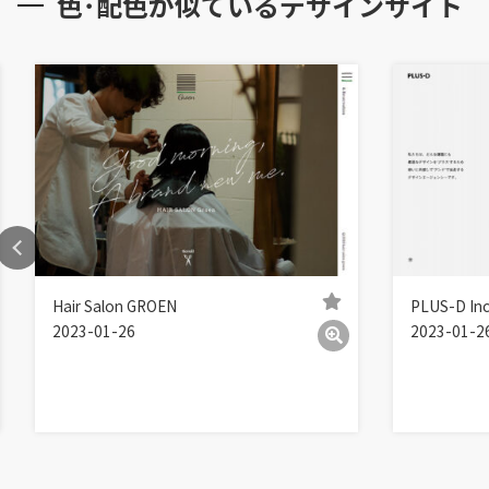
色･配色が似ているデザインサイト
Hair Salon GROEN
PLUS-D Inc
2023-01-26
2023-01-2