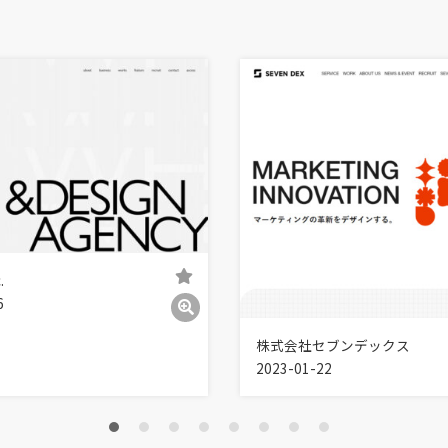
.
6
株式会社セブンデックス
2023-01-22