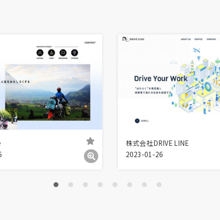
e
株式会社DRIVE LINE
6
2023-01-26