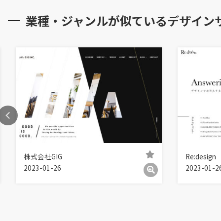
業種・ジャンルが似ているデザイン
株式会社GIG
Re:design
2023-01-26
2023-01-2