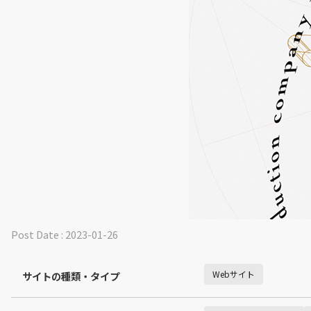
Post Date : 2023-01-26
Webサイト
サイトの種類・タイプ