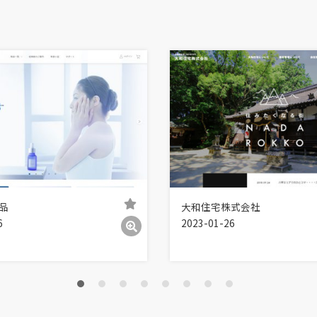
品
大和住宅株式会社
6
2023-01-26