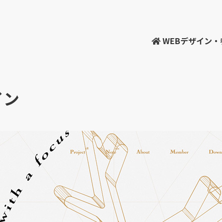
WEBデザイン
イン