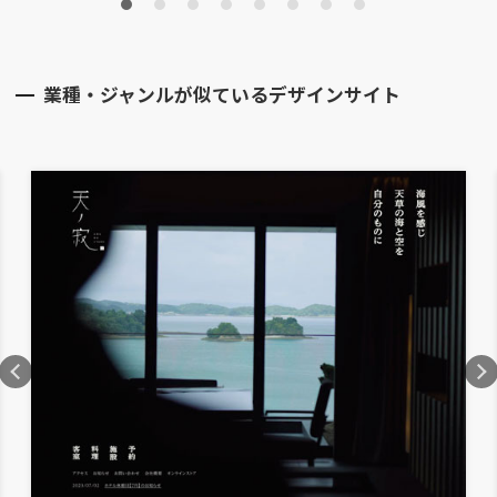
業種・ジャンルが似ているデザインサイト