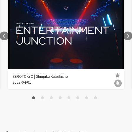
ZEROTOKYO | Shinjuku Kabukicho
2023-04-01