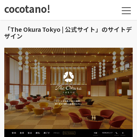
cocotano!
「The Okura Tokyo | 公式サイト」のサイトデ
ザイン