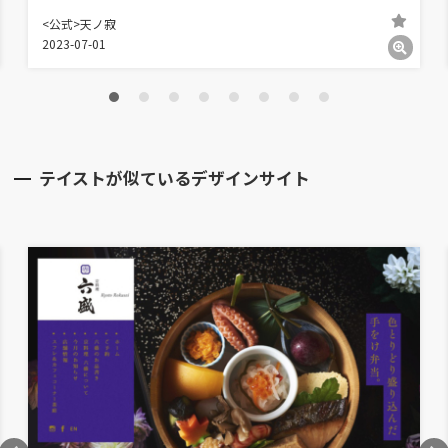
<公式>天ノ寂
2023-07-01
テイストが似ているデザインサイト