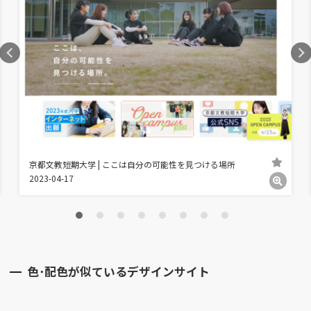
京都文教短期大学 | ここは自分の可能性を見つける場所
2023-04-17
色･配色が似ているデザインサイト