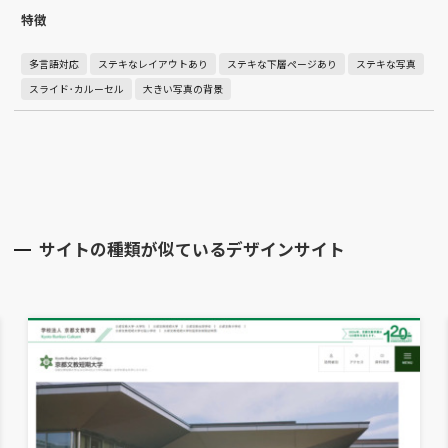
特徴
多言語対応
ステキなレイアウトあり
ステキな下層ページあり
ステキな写真
スライド･カルーセル
大きい写真の背景
サイトの種類が似ているデザインサイト