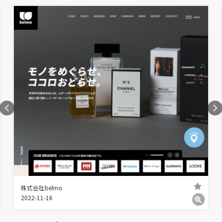
株式会社belmo
2022-11-16