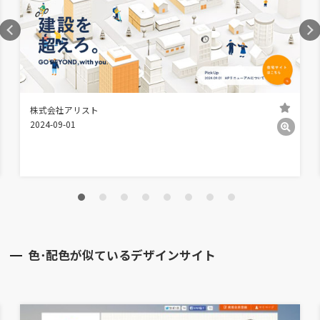
株式会社アリスト
2024-09-01
色･配色が似ているデザインサイト