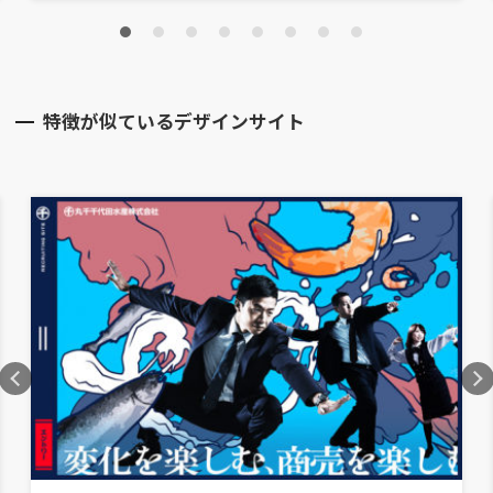
特徴が似ているデザインサイト