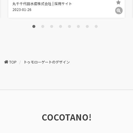
丸千千代田水産株式会社 | 採用サイト
2023-01-26
TOP
トゥモローゲートのデザイン
COCOTANO!