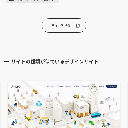
サイトを見る
サイトの種類が似ているデザインサイト