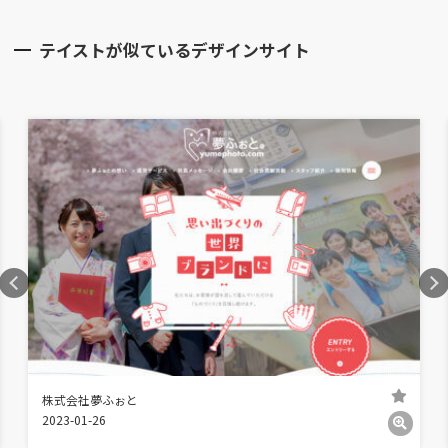
テイストが似ているデザインサイト
株式会社夢ふぉと
2023-01-26