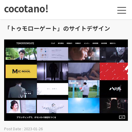
cocotano!
「トゥモローゲート」のサイトデザイン
Post Date : 2023-01-26