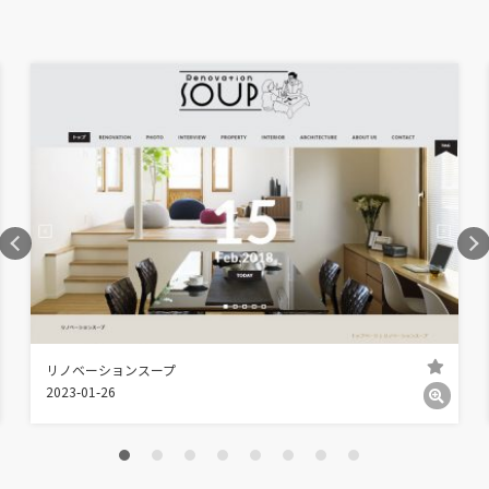
リノベーションスープ
2023-01-26