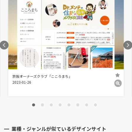
京阪オーナーズクラブ「こころまち」
2023-01-26
業種・ジャンルが似ているデザインサイト