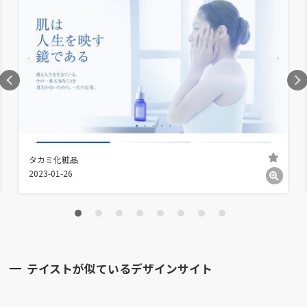
タカミ化粧品
2023-01-26
テイストが似ているデザインサイト