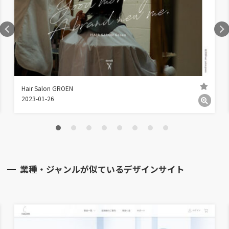
Hair Salon GROEN
2023-01-26
業種・ジャンルが似ているデザインサイト