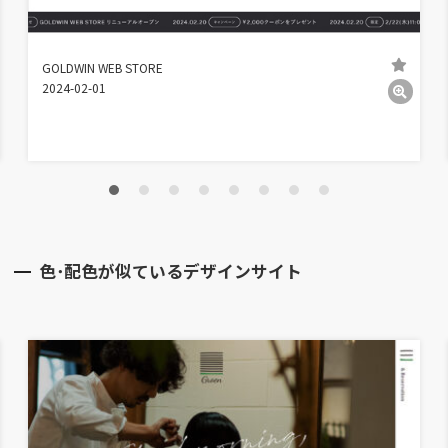
GOLDWIN WEB STORE
2024-02-01
色･配色が似ているデザインサイト