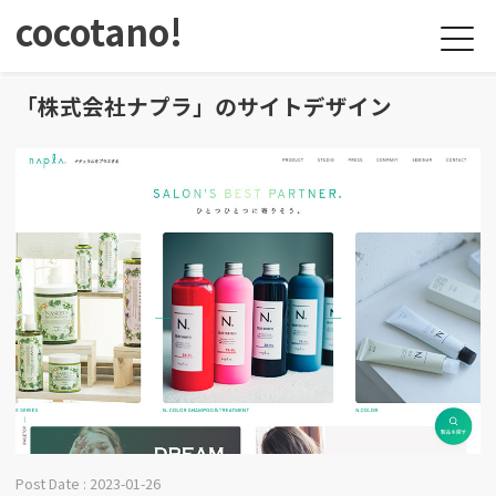
cocotano!
「株式会社ナプラ」のサイトデザイン
Post Date : 2023-01-26