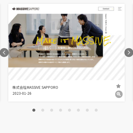
株式会社MASSIVE SAPPORO
2023-01-26