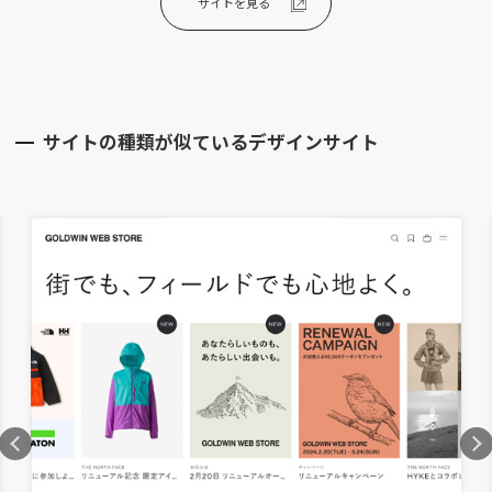
サイトを見る
サイトの種類が似ているデザインサイト