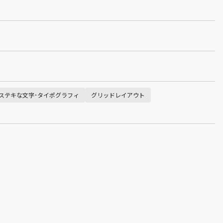
ステキな文字･タイポグラフィ
グリッドレイアウト