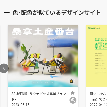
色･配色が似ているデザインサイト
SAUVENIR -サウナグッズ専業ブラン
思い出をお
ド-
mini〉で
2023-06-15
2022-04-1