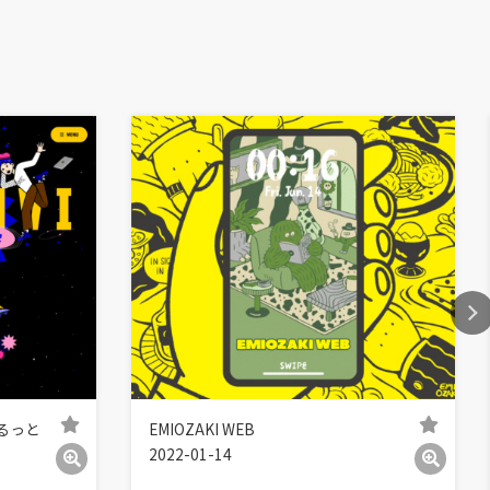
まるっと
EMIOZAKI WEB
2022-01-14