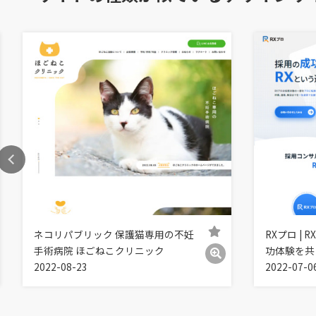
ネコリパブリック 保護猫専用の不妊
RXプロ |
手術病院 ほごねこクリニック
功体験を共
2022-08-23
2022-07-0