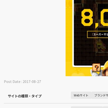
Post Date : 2017-08-27
Webサイト
ブランド
サイトの種類・タイプ