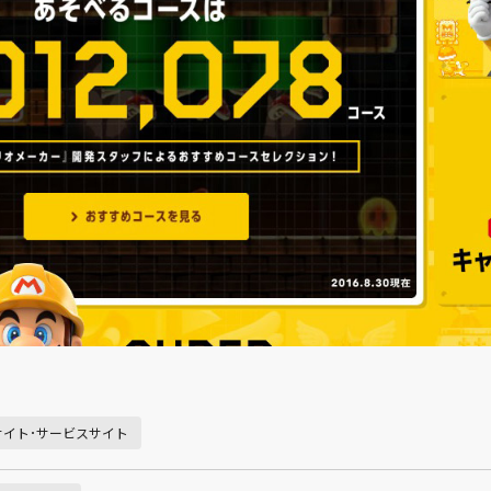
サイト･サービスサイト