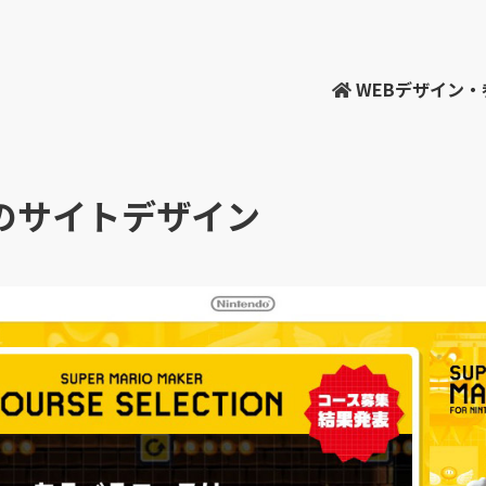
WEBデザイン
のサイトデザイン