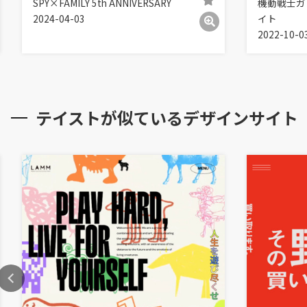
SPY×FAMILY 5th ANNIVERSARY
機動戦士ガ
2024-04-03
イト
2022-10-0
テイストが似ているデザインサイト