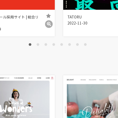
ール採用サイト | 総合リ
TATORU
2022-11-30
9