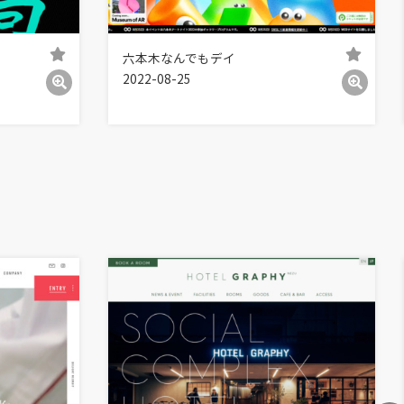
六本木なんでもデイ
2022-08-25