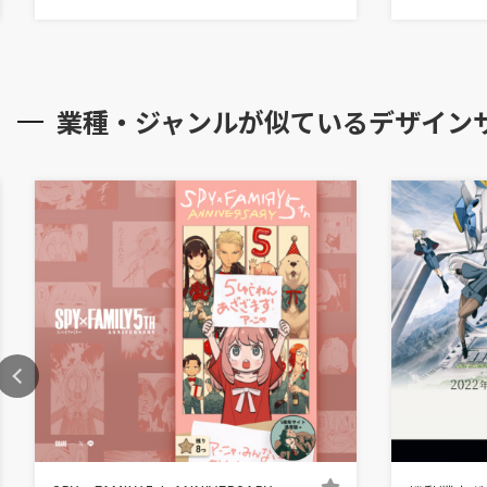
業種・ジャンルが似ているデザイン