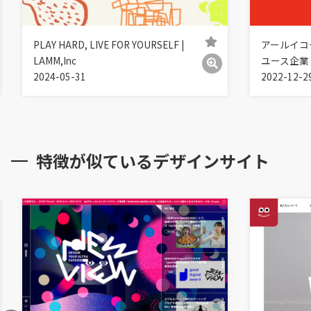
PLAY HARD, LIVE FOR YOURSELF |
アールイコ
LAMM,Inc
ユース企業
2024-05-31
2022-12-2
特徴が似ているデザインサイト