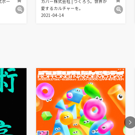
式ポー
カバー株式会社 | つくろう。世界が
愛するカルチャーを。
2021-04-14