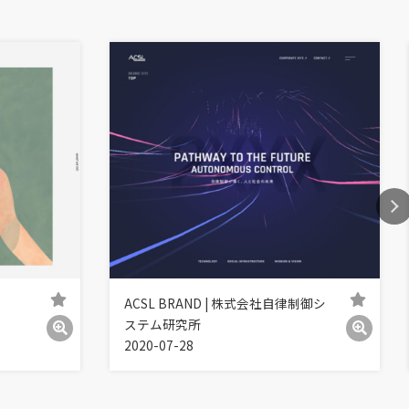
ACSL BRAND | 株式会社自律制御シ
ステム研究所
2020-07-28