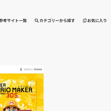
・参考サイト一覧
カテゴリーから探す
お気に入り