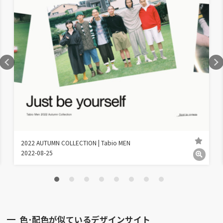
2022 AUTUMN COLLECTION | Tabio MEN
2022-08-25
色･配色が似ているデザインサイト