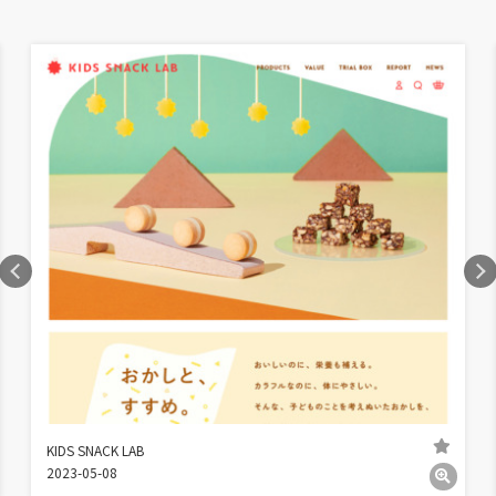
KIDS SNACK LAB
2023-05-08