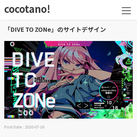
cocotano!
「DIVE TO ZONe」のサイトデザイン
Post Date : 2020-07-16