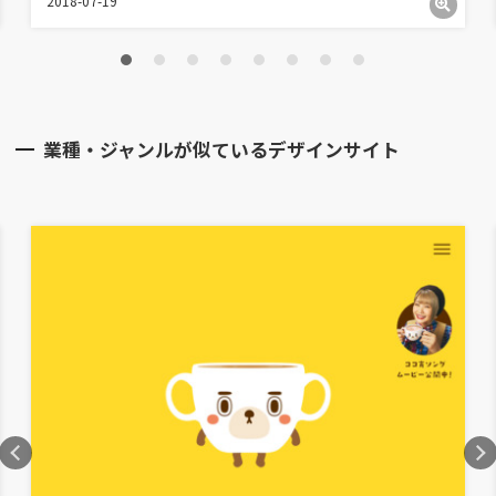
2018-07-19
業種・ジャンルが似ているデザインサイト