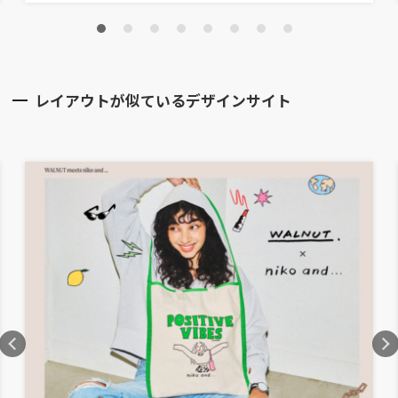
レイアウトが似ているデザインサイト