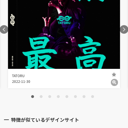
TATORU
2022-11-30
特徴が似ているデザインサイト