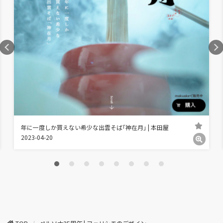
年に一度しか買えない希少な出雲そば｢神在月｣ | 本田屋
2023-04-20