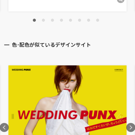
色･配色が似ているデザインサイト