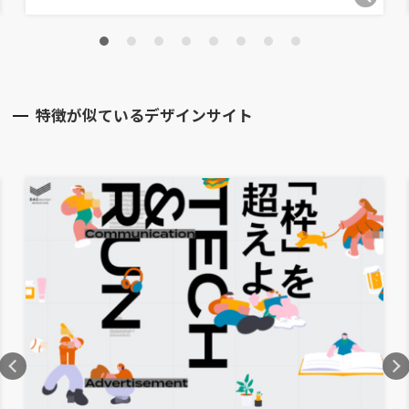
特徴が似ているデザインサイト