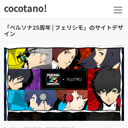
cocotano!
「ペルソナ25周年 | フェリシモ」のサイトデザ
イン