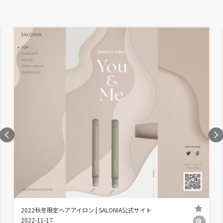
2022秋冬限定ヘアアイロン | SALONIA公式サイト
2022-11-17