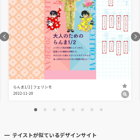
らんま1/2 | フェリシモ
2022-11-20
テイストが似ているデザインサイト