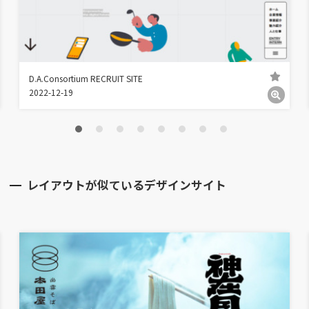
D.A.Consortium RECRUIT SITE
2022-12-19
レイアウトが似ているデザインサイト