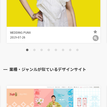
WEDDING PUNX
2019-07-26
業種・ジャンルが似ているデザインサイト