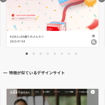
#100人100通りのメルカリ
2023-07-04
特徴が似ているデザインサイト