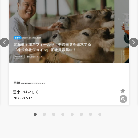
道東ではたらく
2023-02-14