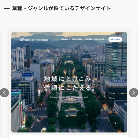
業種・ジャンルが似ているデザインサイト