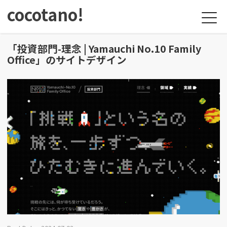
cocotano!
「投資部門-理念 | Yamauchi No.10 Family
Office」のサイトデザイン